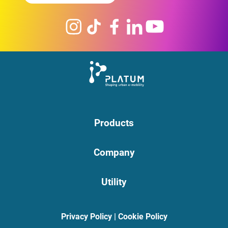
Products
Company
Utility
Privacy Policy
|
Cookie Policy