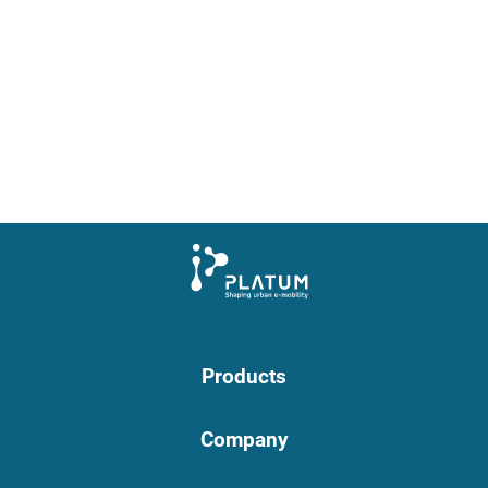
Products
Company