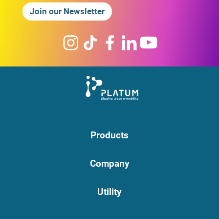
Join our Newsletter
Products
Company
Utility