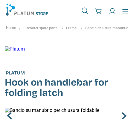
E-scooter spare parts
Frame
Gancio chiusura manubrio
PLATUM
Hook on handlebar for
folding latch