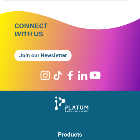
CONNECT
WITH US
Join our Newsletter
Products