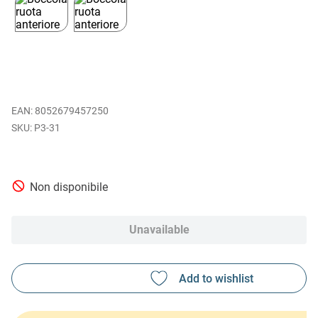
EAN
:
8052679457250
P3-31
Non disponibile
Unavailable