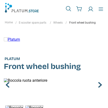
E-scooter spare parts
Wheels
Front wheel bushing
PLATUM
Front wheel bushing