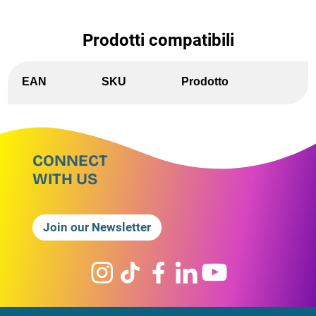
Prodotti compatibili
EAN
SKU
Prodotto
CONNECT
WITH US
Join our Newsletter