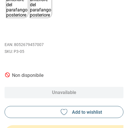
EAN
:
8052679457007
P3-05
Non disponibile
Unavailable