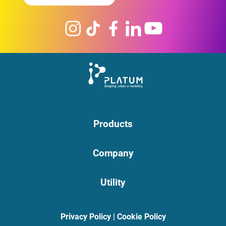
Products
Company
Utility
Privacy Policy
|
Cookie Policy