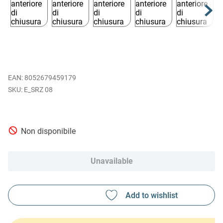
EAN
:
8052679459179
E_SRZ 08
Non disponibile
Unavailable