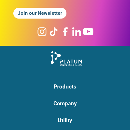
Join our Newsletter
Products
Company
Utility