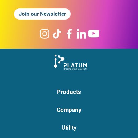
Join our Newsletter
Products
Company
Utility