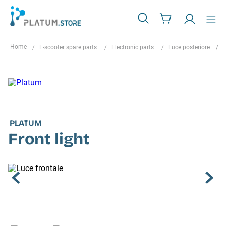
E-scooter spare parts
Electronic parts
Luce posteriore
PLATUM
Front light