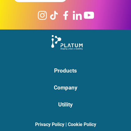
Products
Company
Utility
Privacy Policy
|
Cookie Policy