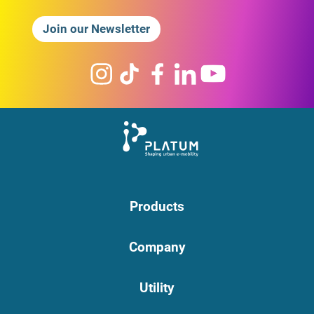
Join our Newsletter
Products
Company
Utility