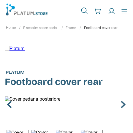
E-scooter spare parts
Frame
Footboard cover rear
PLATUM
Footboard cover rear