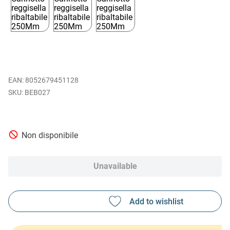
EAN
:
8052679451128
BEB027
Non disponibile
Unavailable