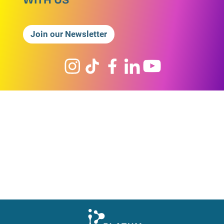
Join our Newsletter