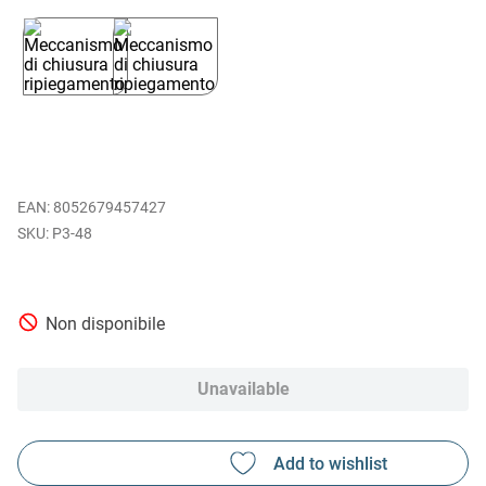
EAN
:
8052679457427
P3-48
Non disponibile
Unavailable