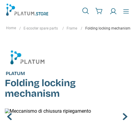
E-scooter spare parts
Frame
Folding locking mechanism
PLATUM
Folding locking
mechanism