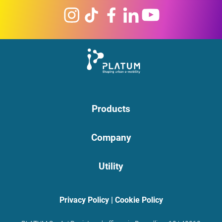
Products
Company
Utility
Privacy Policy
|
Cookie Policy