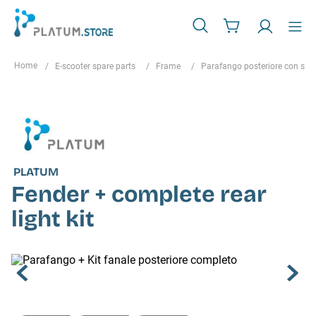
E-scooter spare parts
Frame
Parafango posteriore con sup
PLATUM
Fender + complete rear
light kit