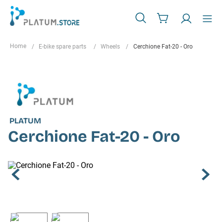
E-bike spare parts
Wheels
Cerchione Fat-20 - Oro
PLATUM
Cerchione Fat-20 - Oro