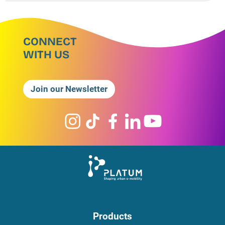
CONNECT
WITH US
Join our Newsletter
Products