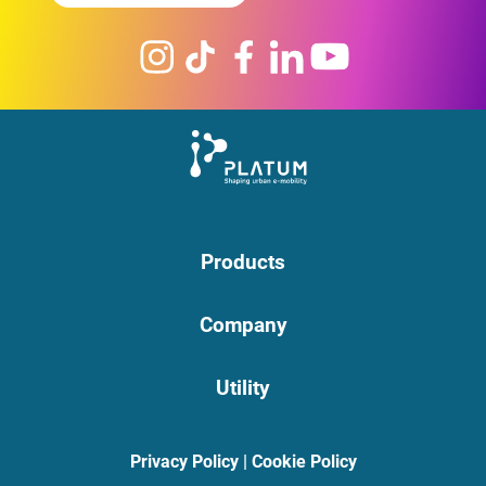
Products
Company
Utility
Privacy Policy
|
Cookie Policy