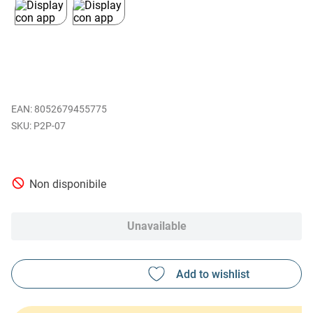
EAN
:
8052679455775
P2P-07
Non disponibile
Unavailable