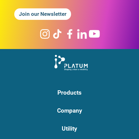
Join our Newsletter
Products
Company
Utility