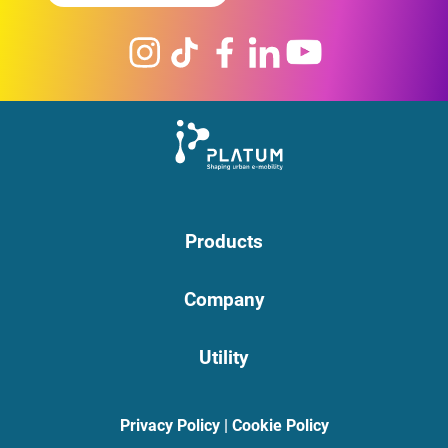
Products
Company
Utility
Privacy Policy
|
Cookie Policy