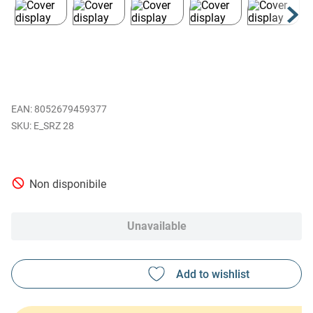
EAN
:
8052679459377
E_SRZ 28
Non disponibile
Unavailable