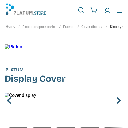
E-scooter spare parts
Frame
Cover display
Display Cov
PLATUM
Display Cover