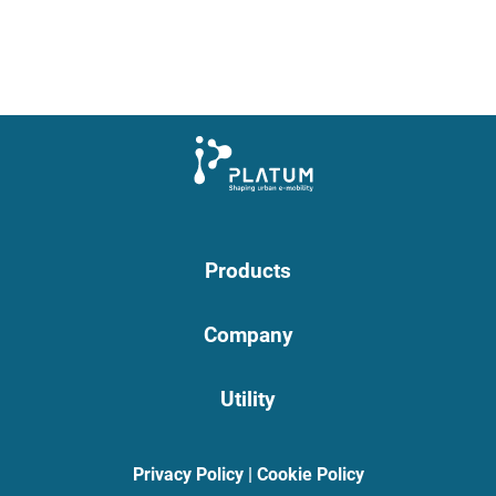
Products
Company
Utility
Privacy Policy
|
Cookie Policy