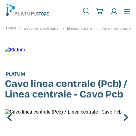
E-scooter spare parts
Electronic parts
Cavo linea principale
PLATUM
Cavo linea centrale (Pcb) /
Linea centrale - Cavo Pcb