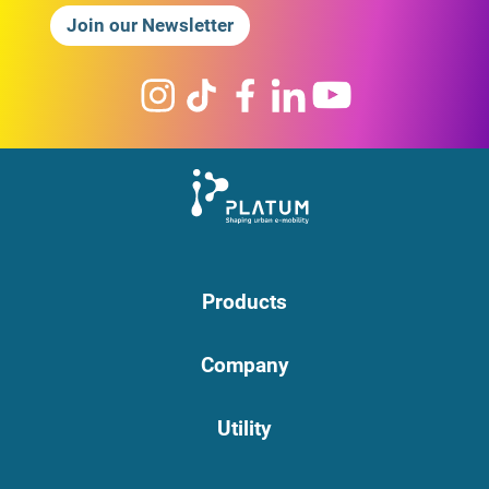
Join our Newsletter
Products
Company
Utility