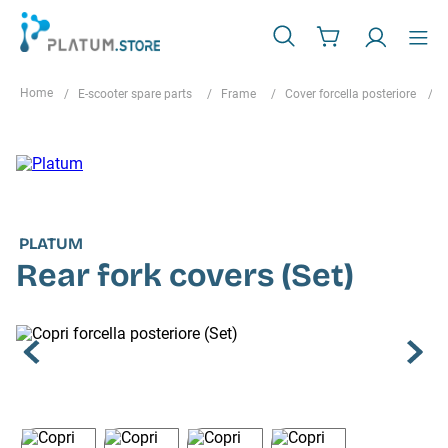
E-scooter spare parts
Frame
Cover forcella posteriore
PLATUM
Rear fork covers (Set)