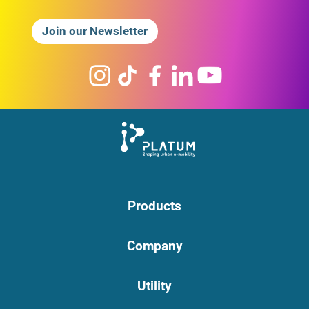
Join our Newsletter
Products
Company
Utility