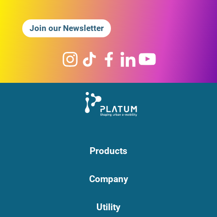
Join our Newsletter
Products
Company
Utility