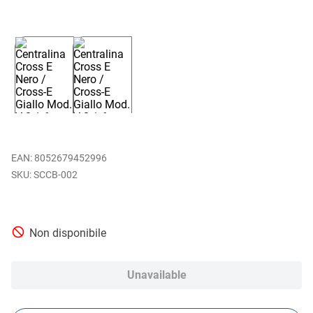
EAN
:
8052679452996
SCCB-002
Non disponibile
Unavailable