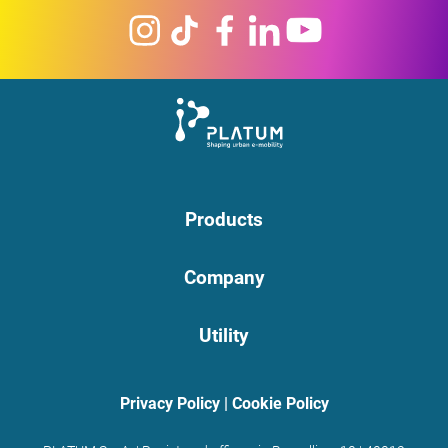
Products
Company
Utility
Privacy Policy
|
Cookie Policy