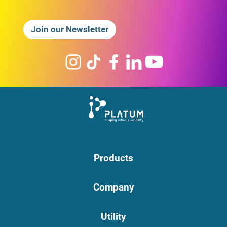
Join our Newsletter
Products
Company
Utility