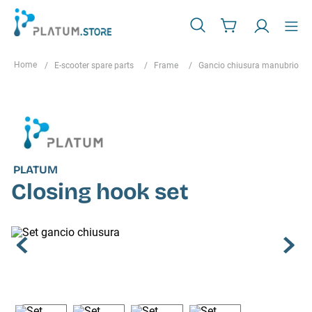
E-scooter spare parts
Frame
Gancio chiusura manubrio
PLATUM
Closing hook set