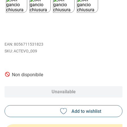
EAN
:
8056711531823
ACTEVO_009
Non disponibile
Unavailable