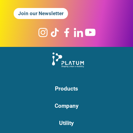
Join our Newsletter
Products
Company
Utility