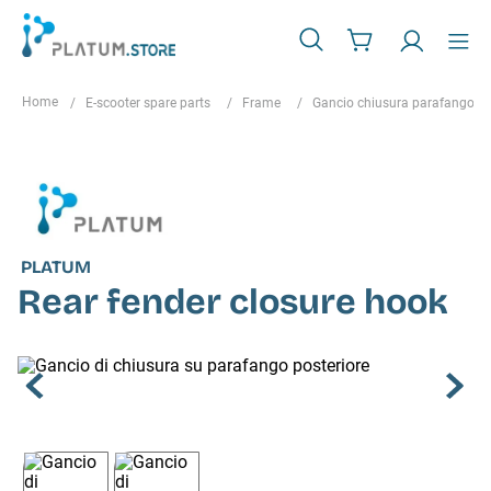
E-scooter spare parts
Frame
Gancio chiusura parafango
PLATUM
Rear fender closure hook