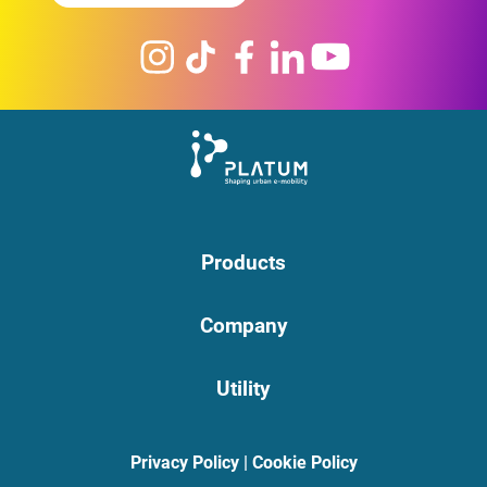
Products
Company
Utility
Privacy Policy
|
Cookie Policy