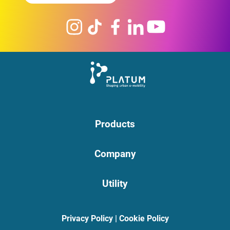
Products
Company
Utility
Privacy Policy
|
Cookie Policy