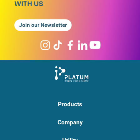
WITH US
Join our Newsletter
Products
Company