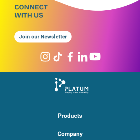
CONNECT
WITH US
Join our Newsletter
Products
Company