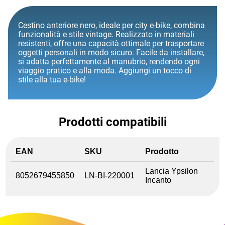
Cestino anteriore nero, ideale per city e-bike, combina
funzionalità e stile vintage. Realizzato in materiali
resistenti, offre una capacità ottimale per trasportare
oggetti personali in modo sicuro. Facile da installare,
si adatta perfettamente al manubrio, rendendo ogni
viaggio pratico e alla moda. Aggiungi un tocco di
stile alla tua e-bike!
Prodotti compatibili
EAN
SKU
Prodotto
Lancia Ypsilon
8052679455850
LN-BI-220001
Incanto