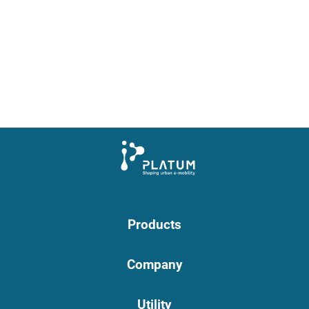
Products
Company
Utility