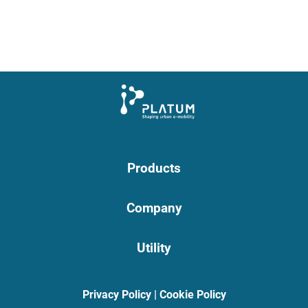
Products
Company
Utility
Privacy Policy
|
Cookie Policy