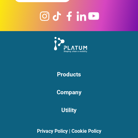
Products
Company
Utility
Privacy Policy
|
Cookie Policy