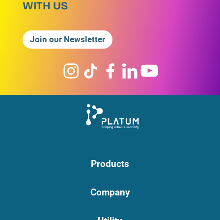
WITH US
Join our Newsletter
Products
Company