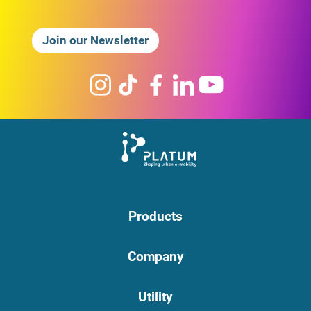
Join our Newsletter
Products
Company
Utility