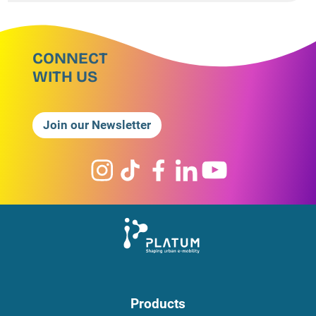
CONNECT
WITH US
Join our Newsletter
Products