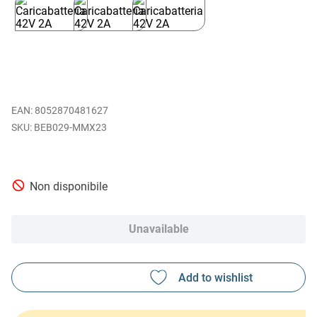
EAN
:
8052870481627
BEB029-MMX23
Non disponibile
Unavailable