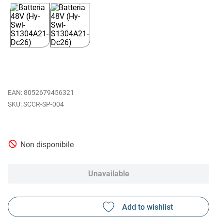
EAN
:
8052679456321
SCCR-SP-004
Non disponibile
Unavailable