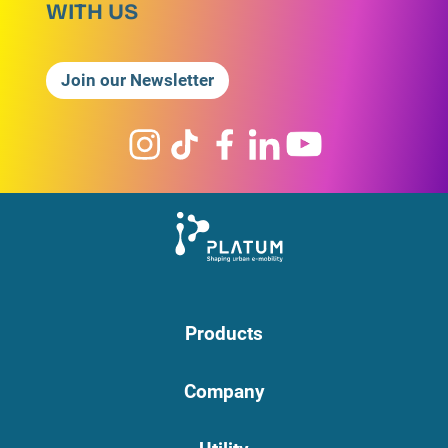
WITH US
Join our Newsletter
Products
Company