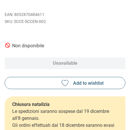
EAN
:
8052870484611
SCCE-SCCEN-002
Non disponibile
Unavailable
Chiusura natalizia
Le spedizioni saranno sospese dal 19 dicembre
all’8 gennaio.
Gli ordini effettuati dal 18 dicembre saranno evasi