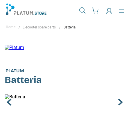
E-scooter spare parts
Batteria
PLATUM
Batteria