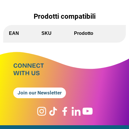
Prodotti compatibili
EAN
SKU
Prodotto
CONNECT
WITH US
Join our Newsletter