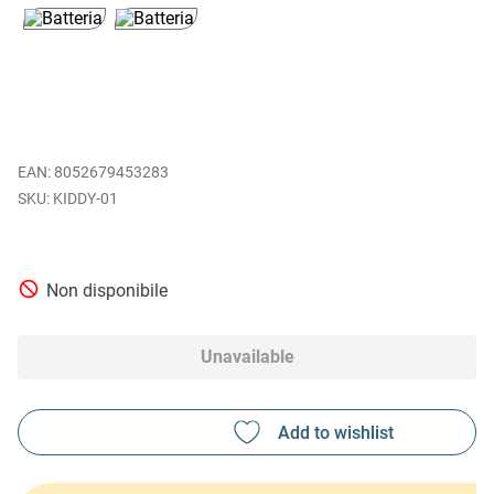
EAN
:
8052679453283
KIDDY-01
Non disponibile
Unavailable