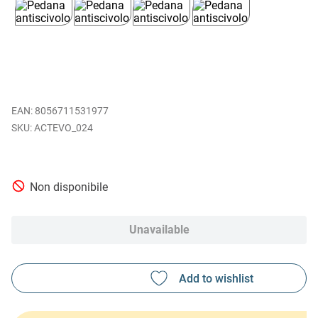
EAN
:
8056711531977
ACTEVO_024
Non disponibile
Unavailable