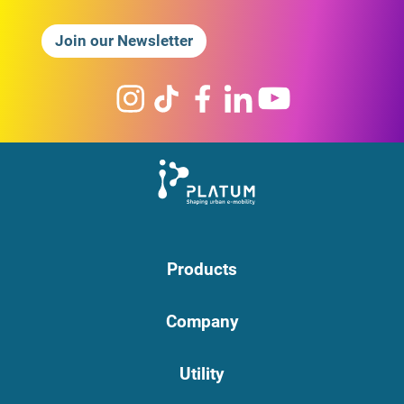
Join our Newsletter
Products
Company
Utility