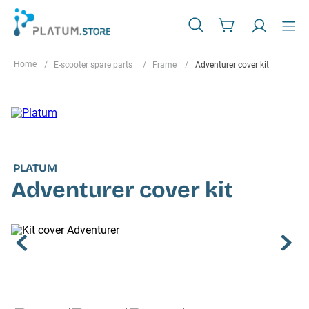
E-scooter spare parts
Frame
Adventurer cover kit
PLATUM
Adventurer cover kit