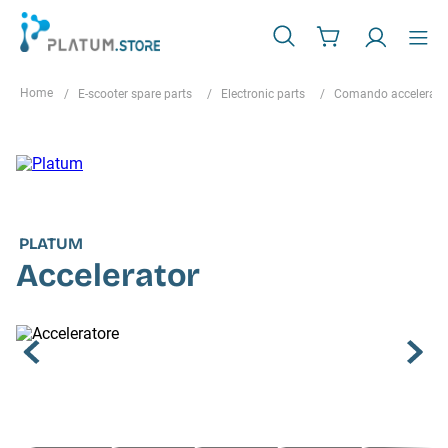
E-scooter spare parts
Electronic parts
Comando accelerato
PLATUM
Accelerator