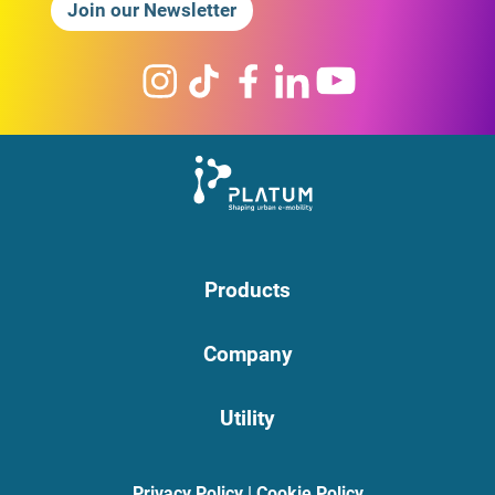
Join our Newsletter
Products
Company
Utility
Privacy Policy
|
Cookie Policy