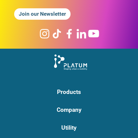
Join our Newsletter
Products
Company
Utility