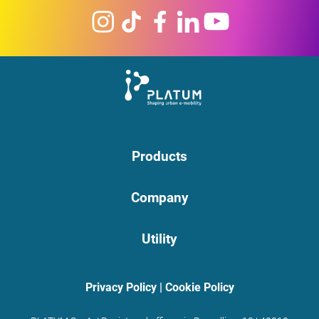
Products
Company
Utility
Privacy Policy
|
Cookie Policy