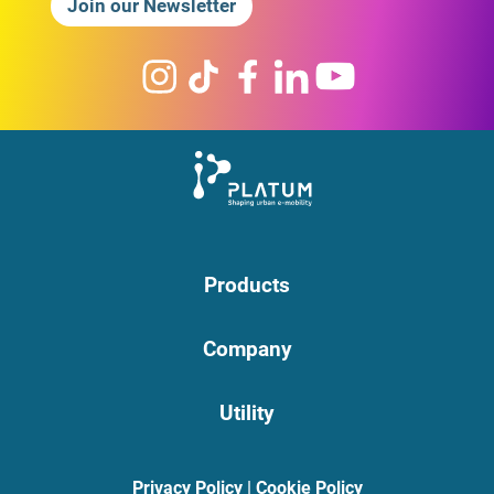
Join our Newsletter
Products
Company
Utility
Privacy Policy
|
Cookie Policy