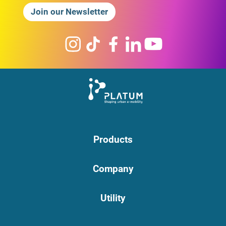
Join our Newsletter
Products
Company
Utility