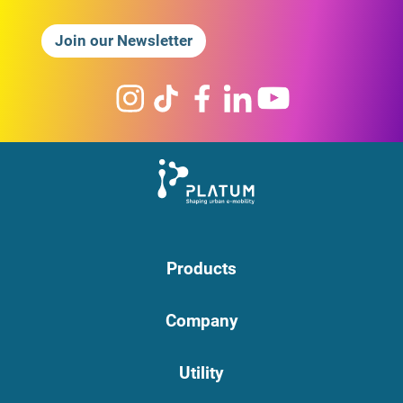
Join our Newsletter
Products
Company
Utility